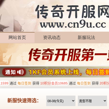
网站首页
资讯动态
新服玩法