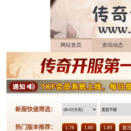
网站首页
资讯动态