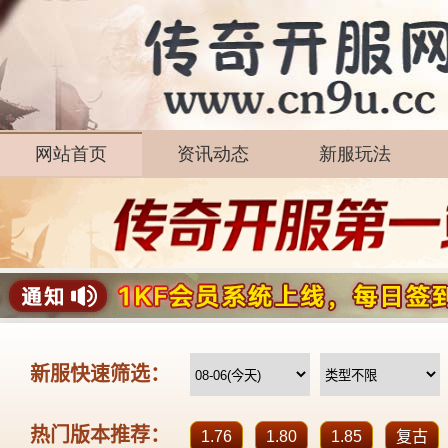
网站首页
资讯动态
新服玩法